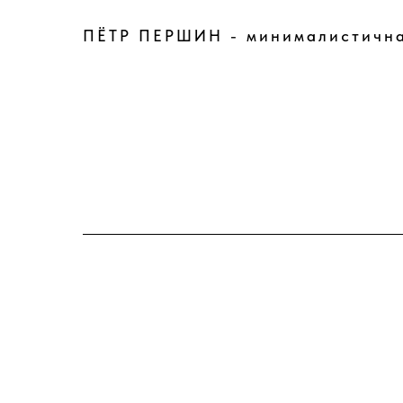
ПЁТР ПЕРШИН - минималистична