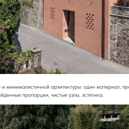
 и минималистичной архитектуры: один материал, п
айденные пропорции, чистые узлы, эстетика.