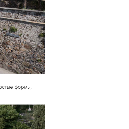
ростые формы,