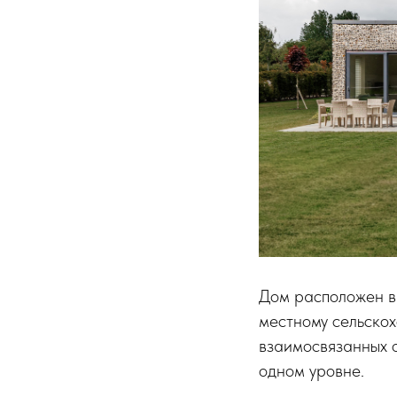
Дом расположен в 
местному сельскох
взаимосвязанных о
одном уровне.