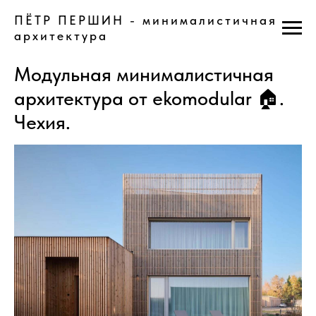
ПЁТР ПЕРШИН - минималистичная
архитектура
Модульная минималистичная
архитектура от ekomodular 🏠.
Чехия.