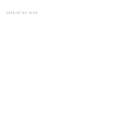
2026-07-02 16:43