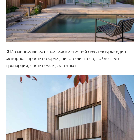
◽️ Из минимализма и минималистичной архитектуры: один
материал, простые формы, ничего лишнего, найденные
пропорции, чистые узлы, эстетика.