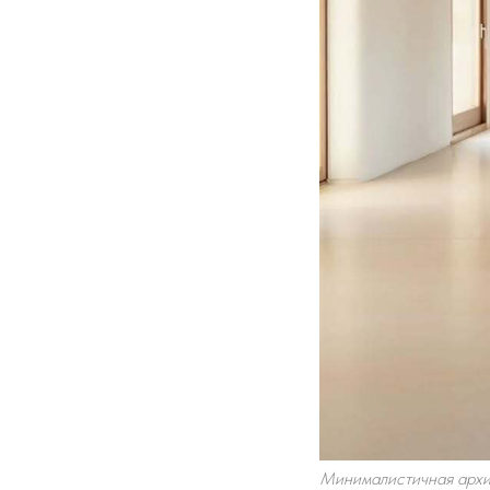
Минималистичная архите