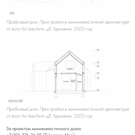
Пробковый дом. Пристройка в минималистичной архитектуре
от büro für bauform 📐. Германия. 2025 год.
Пробковый дом. Пристройка в минималистичной архитектуре
от büro für bauform 📐. Германия. 2025 год.
За проектом минималистичного дома: