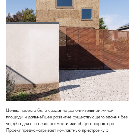
Целью проекта было создание дополнительной жилой
площади и дальнейшее развитие существующего здания без
ущерба для его независимости или общего характера.
Проект предусматривает компактную пристройку с