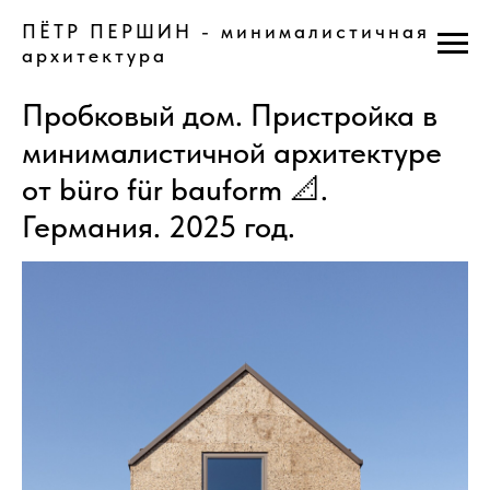
ПЁТР ПЕРШИН - минималистичная
архитектура
Пробковый дом. Пристройка в
минималистичной архитектуре
от büro für bauform 📐.
Германия. 2025 год.