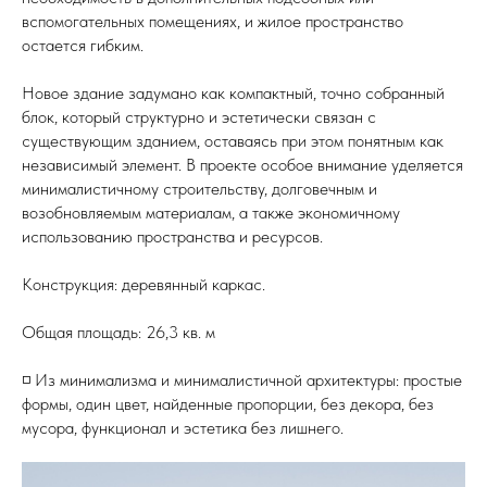
вспомогательных помещениях, и жилое пространство
остается гибким.
Новое здание задумано как компактный, точно собранный
блок, который структурно и эстетически связан с
существующим зданием, оставаясь при этом понятным как
независимый элемент. В проекте особое внимание уделяется
минималистичному строительству, долговечным и
возобновляемым материалам, а также экономичному
использованию пространства и ресурсов.
Конструкция: деревянный каркас.
Общая площадь: 26,3 кв. м
◽️ Из минимализма и минималистичной архитектуры: простые
формы, один цвет, найденные пропорции, без декора, без
мусора, функционал и эстетика без лишнего.